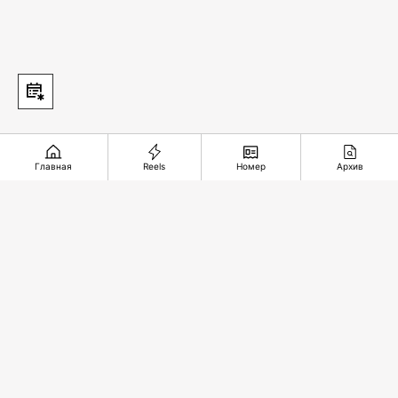
Главная
Reels
Номер
Архив