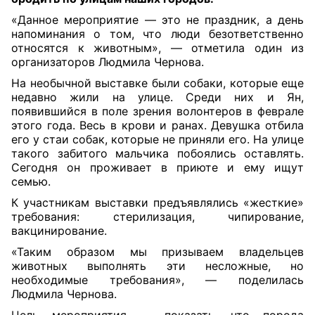
«Данное мероприятие — это не праздник, а день
напоминания о том, что люди безответственно
относятся к животным», — отметила один из
организаторов Людмила Чернова.
На необычной выставке были собаки, которые еще
недавно жили на улице. Среди них и Ян,
появившийся в поле зрения волонтеров в феврале
этого года. Весь в крови и ранах. Девушка отбила
его у стаи собак, которые не приняли его. На улице
такого забитого мальчика побоялись оставлять.
Сегодня он проживает в приюте и ему ищут
семью.
К участникам выставки предъявлялись «жесткие»
требования: стерилизация,
чипирование,
вакцинирование.
«Таким образом мы призываем владельцев
животных выполнять эти
несложные, но
необходимые требования», — поделилась
Людмила Чернова.