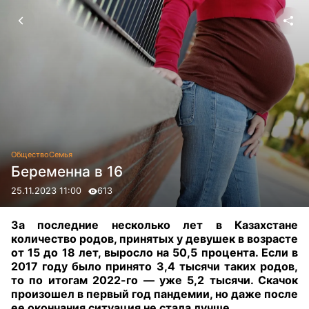
Общество
Семья
Беременна в 16
25.11.2023 11:00
613
За последние несколько лет в Казахстане
количество родов, принятых у девушек в возрасте
от 15 до 18 лет, выросло на 50,5 процента. Если в
2017 году было принято 3,4 тысячи таких родов,
то по итогам 2022-го — уже 5,2 тысячи. Скачок
произошел в первый год пандемии, но даже после
ее окончания ситуация не стала лучше
.