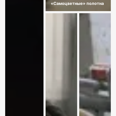
«Самоцветные» полотна