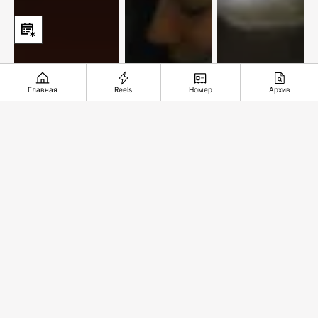
Главная
Reels
Номер
Архив