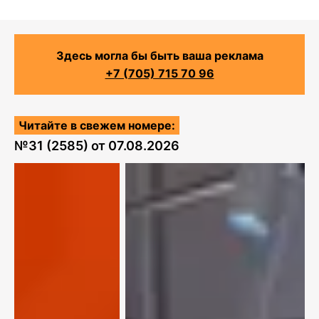
Здесь могла бы быть ваша реклама
+7 (705) 715 70 96
Читайте в свежем номере:
№
31 (2585)
от
07.08.2026