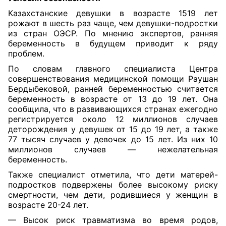
Казахстанские девушки в возрасте 1519 лет
рожают в шесть раз чаще, чем девушки-подростки
из стран ОЭСР. По мнению экспертов, ранняя
беременность в будущем приводит к ряду
проблем.
По словам главного специалиста Центра
совершенствования медицинской помощи Раушан
Бердыбековой, ранней беременностью считается
беременность в возрасте от 13 до 19 лет. Она
сообщила, что в развивающихся странах ежегодно
регистрируется около 12 миллионов случаев
деторождения у девушек от 15 до 19 лет, а также
77 тысяч случаев у девочек до 15 лет. Из них 10
миллионов случаев — нежелательная
беременность.
Также специалист отметила, что дети матерей-
подростков подвержены более высокому риску
смертности, чем дети, родившиеся у женщин в
возрасте 20-24 лет.
— Высок риск травматизма во время родов,