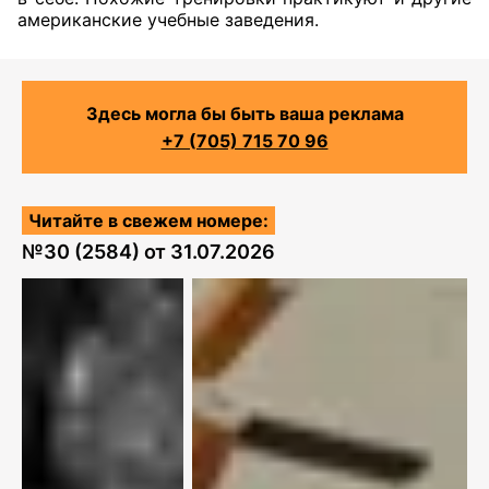
американские учебные заведения.
Здесь могла бы быть ваша реклама
+7 (705) 715 70 96
Читайте в свежем номере:
№
30 (2584)
от
31.07.2026