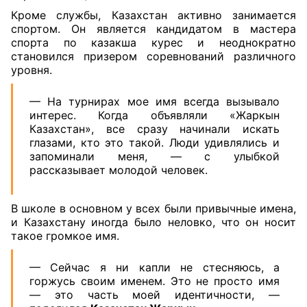
Кроме службы, Казахстан активно занимается
спортом. Он является кандидатом в мастера
спорта по казакша курес и неоднократно
становился призером соревнований различного
уровня.
— На турнирах мое имя всегда вызывало
интерес. Когда объявляли «Жаркын
Казахстан», все сразу начинали искать
глазами, кто это такой. Люди удивлялись и
запоминали меня, — с улыбкой
рассказывает молодой человек.
В школе в основном у всех были привычные имена,
и Казахстану иногда было неловко, что он носит
такое громкое имя.
— Сейчас я ни капли не стесняюсь, а
горжусь своим именем. Это не просто имя
— это часть моей идентичности, —