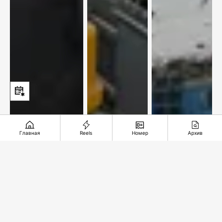
Главная
Reels
Номер
Архив