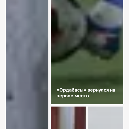
«Ордабасы» вернулся на
первое место