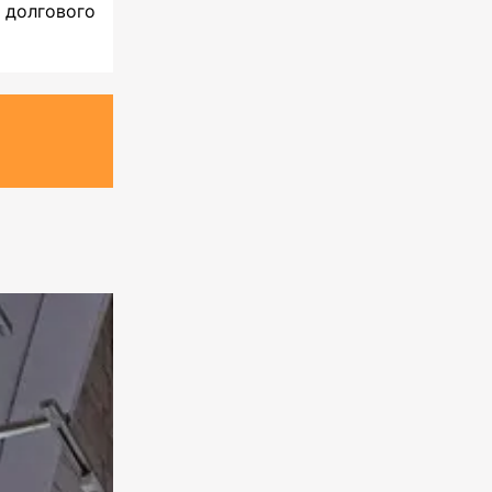
долгового