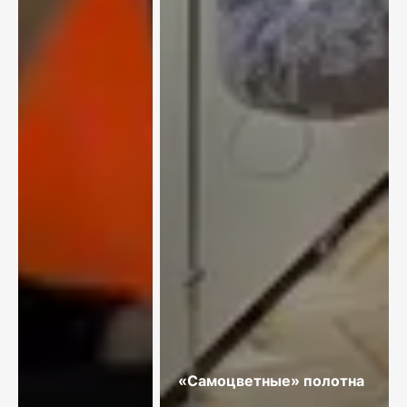
«Самоцветные» полотна