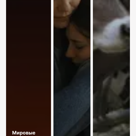
Мировые