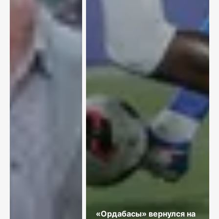
«Ордабасы» вернулся на