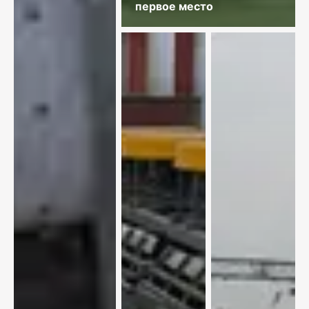
первое место