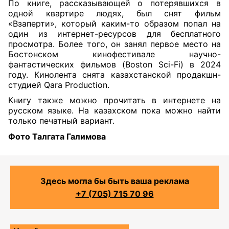
По книге, рассказывающей о потерявшихся в
одной квартире людях, был снят фильм
«Взаперти», который каким-то образом попал на
один из интернет-ресурсов для бесплатного
просмотра. Более того, он занял первое место на
Бостонском кинофестивале научно-
фантастических фильмов (Boston Sci-Fi) в 2024
году. Кинолента снята казахстанской продакшн-
студией Qara Production.
Книгу также можно прочитать в интернете на
русском языке. На казахском пока можно найти
только печатный вариант.
Фото Талгата Галимова
Здесь могла бы быть ваша реклама
+7 (705) 715 70 96