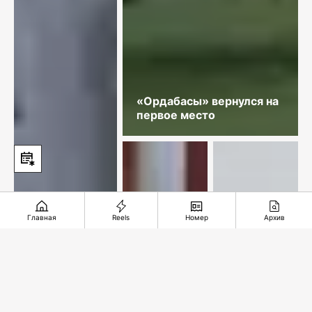
«Ордабасы» вернулся на
первое место
Главная
Reels
Номер
Архив