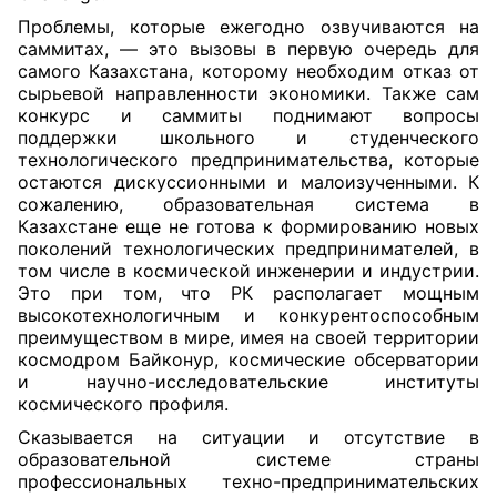
Проблемы, которые ежегодно озвучиваются на
саммитах, — это вызовы в первую очередь для
самого Казахстана, которому необходим отказ от
сырьевой направленности экономики. Также сам
конкурс и саммиты поднимают вопросы
поддержки школьного и студенческого
технологического предпринимательства, которые
остаются дискуссионными и малоизученными. К
сожалению, образовательная система в
Казахстане еще не готова к формированию новых
поколений технологических предпринимателей, в
том числе в космической инженерии и индустрии.
Это при том, что РК располагает мощным
высокотехнологичным и конкурентоспособным
преимуществом в мире, имея на своей территории
космодром Байконур, космические обсерватории
и научно-исследовательские институты
космического профиля.
Сказывается на ситуации и отсутствие в
образовательной системе страны
профессиональных техно-предпринимательских