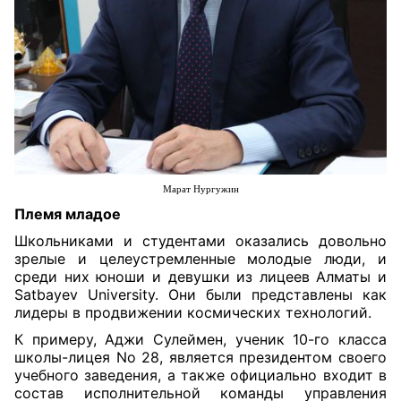
Марат Нургужин
Племя младое
Школьниками и студентами оказались довольно
зрелые и целеустремленные молодые люди, и
среди них юноши и девушки из лицеев Алматы и
Satbayev University. Они были представлены как
лидеры в продвижении космических технологий.
К примеру, Аджи Сулеймен, ученик 10-го класса
школы-лицея No 28, является президентом своего
учебного заведения, а также официально входит в
состав исполнительной команды управления