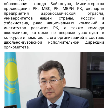
образования города Байконура, Министерства
просвещения РК, МВД РК, МВРИ РК, эксперты
предприятий аэрокосмической отрасли,
университетов нашей страны, России и
Узбекистана, ряда национальных компаний и
институтов развития РК, а также команда
школьников, которые не впервые участвуют в
конкурсе и помогают с его организацией в составе
школьно-вузовской исполнительной дирекции
оргкомитета.