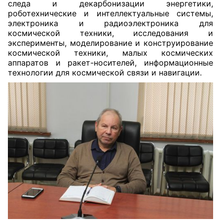
следа и декарбонизации энергетики,
роботехнические и интеллектуальные системы,
электроника и радиоэлектроника для
космической техники, исследования и
эксперименты, моделирование и конструирование
космической техники, малых космических
аппаратов и ракет-носителей, информационные
технологии для космической связи и навигации.