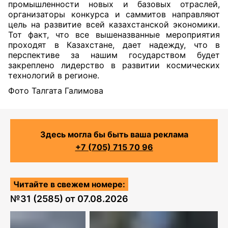
промышленности новых и базовых отраслей,
организаторы конкурса и саммитов направляют
цель на развитие всей казахстанской экономики.
Тот факт, что все вышеназванные мероприятия
проходят в Казахстане, дает надежду, что в
перспективе за нашим государством будет
закреплено лидерство в развитии космических
технологий в регионе.
Фото Талгата Галимова
Здесь могла бы быть ваша реклама
+7 (705) 715 70 96
Читайте в свежем номере:
№
31 (2585)
от
07.08.2026