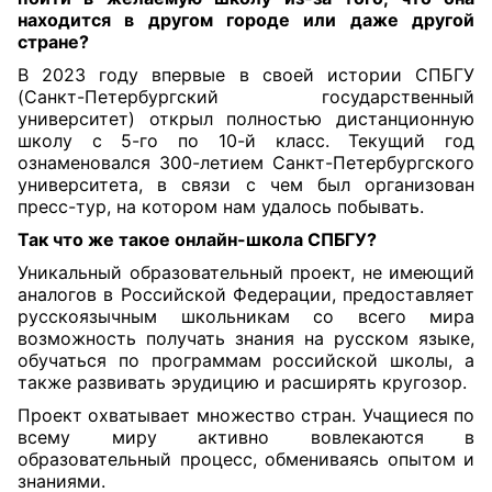
находится в другом городе или даже другой
стране?
В 2023 году впервые в своей истории СПБГУ
(Санкт-Петербургский государственный
университет) открыл полностью дистанционную
школу с 5-го по 10-й класс. Текущий год
ознаменовался 300-летием Санкт-Петербургского
университета, в связи с чем был организован
пресс-тур, на котором нам удалось побывать.
Так что же такое онлайн-школа СПБГУ?
Уникальный образовательный проект, не имеющий
аналогов в Российской Федерации, предоставляет
русскоязычным школьникам со всего мира
возможность получать знания на русском языке,
обучаться по программам российской школы, а
также развивать эрудицию и расширять кругозор.
Проект охватывает множество стран. Учащиеся по
всему миру активно вовлекаются в
образовательный процесс, обмениваясь опытом и
знаниями.