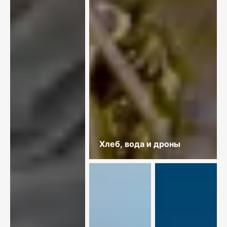
Хлеб, вода и дроны