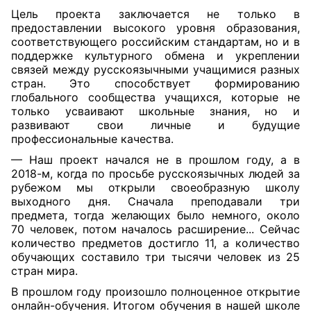
Цель проекта заключается не только в
предоставлении высокого уровня образования,
соответствующего российским стандартам, но и в
поддержке культурного обмена и укреплении
связей между русскоязычными учащимися разных
стран. Это способствует формированию
глобального сообщества учащихся, которые не
только усваивают школьные знания, но и
развивают свои личные и будущие
профессиональные качества.
— Наш проект начался не в прошлом году, а в
2018-м, когда по просьбе русскоязычных людей за
рубежом мы открыли своеобразную школу
выходного дня. Сначала преподавали три
предмета, тогда желающих было немного, около
70 человек, потом началось расширение... Сейчас
количество предметов достигло 11, а количество
обучающих составило три тысячи человек из 25
стран мира.
В прошлом году произошло полноценное открытие
онлайн-обучения. Итогом обучения в нашей школе