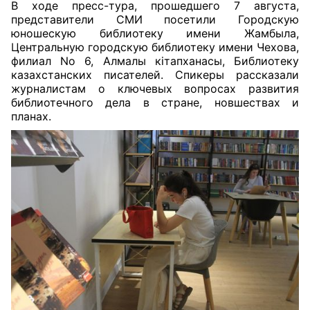
В ходе пресс-тура, прошедшего 7 августа,
представители СМИ посетили Городскую
юношескую библиотеку имени Жамбыла,
Центральную городскую библиотеку имени Чехова,
филиал No 6, Алмалы кітапханасы, Библиотеку
казахстанских писателей. Спикеры рассказали
журналистам о ключевых вопросах развития
библиотечного дела в стране, новшествах и
планах.