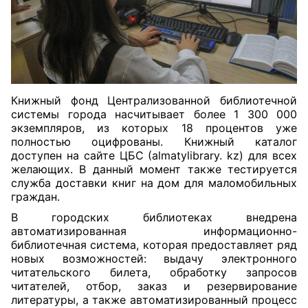
Книжный фонд Централизованной библиотечной
системы города насчитывает более 1 300 000
экземпляров, из которых 18 процентов уже
полностью оцифрованы. Книжный каталог
доступен на сайте ЦБС (almatylibrary. kz) для всех
желающих. В данный момент также тестируется
служба доставки книг на дом для маломобильных
граждан.
В городских библиотеках внедрена
автоматизированная информационно-
библиотечная система, которая предоставляет ряд
новых возможностей: выдачу электронного
читательского билета, обработку запросов
читателей, отбор, заказ и резервирование
литературы, а также автоматизированный процесс