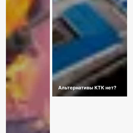
Альтернативы КТК нет?