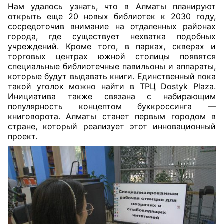
Нам удалось узнать, что в Алматы планируют
открыть еще 20 новых библиотек к 2030 году,
сосредоточив внимание на отдаленных районах
города, где существует нехватка подобных
учреждений. Кроме того, в парках, скверах и
торговых центрах южной столицы появятся
специальные библиотечные павильоны и аппараты,
которые будут выдавать книги. Единственный пока
такой уголок можно найти в ТРЦ Dostyk Plaza.
Инициатива также связана с набирающим
популярность концептом буккроссинга —
книговорота. Алматы станет первым городом в
стране, который реализует этот инновационный
проект.