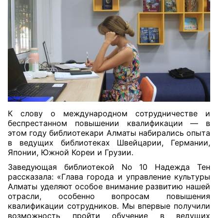
К слову о международном сотрудничестве и
беспрестанном повышении квалификации — в
этом году библиотекари Алматы набирались опыта
в ведущих библиотеках Швейцарии, Германии,
Японии, Южной Кореи и Грузии.
Заведующая библиотекой No 10 Надежда Тен
рассказала: «Глава города и управление культуры
Алматы уделяют особое внимание развитию нашей
отрасли, особенно вопросам повышения
квалификации сотрудников. Мы впервые получили
возможность пройти обучение в ведущих