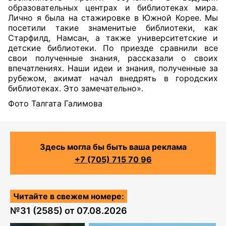
образовательных центрах и библиотеках мира.
Лично я была на стажировке в Южной Корее. Мы
посетили такие знаменитые библиотеки, как
Старфилд, Намсан, а также университетские и
детские библиотеки. По приезде сравнили все
свои полученные знания, рассказали о своих
впечатлениях. Наши идеи и знания, полученные за
рубежом, акимат начал внедрять в городских
библиотеках. Это замечательно».
Фото Талгата Галимова
Здесь могла бы быть ваша реклама
+7 (705) 715 70 96
Читайте в свежем номере:
№
31 (2585)
от
07.08.2026