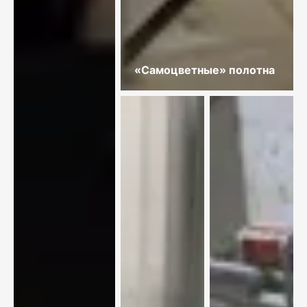
«Самоцветные» полотна