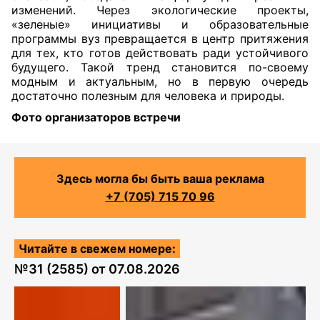
изменений. Через экологические проекты,
«зеленые» инициативы и образовательные
программы вуз превращается в центр притяжения
для тех, кто готов действовать ради устойчивого
будущего. Такой тренд становится по-своему
модным и актуальным, но в первую очередь
достаточно полезным для человека и природы.
Фото организаторов встречи
Здесь могла бы быть ваша реклама
+7 (705) 715 70 96
Читайте в свежем номере:
№
31 (2585)
от
07.08.2026