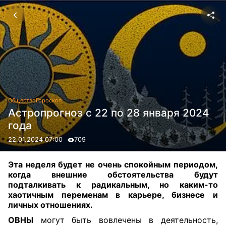
Общество
Гороскоп
Астропрогноз с 22 по 28 января 2024
года
22.01.2024 07:00
709
Эта неделя будет не очень спокойным периодом,
когда внешние обстоятельства будут
подталкивать к радикальным, но каким-то
хаотичным переменам в карьере, бизнесе и
личных отношениях.
ОВНЫ
могут быть вовлечены в деятельность,