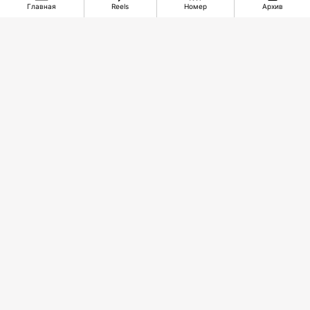
Главная
Reels
Номер
Архив