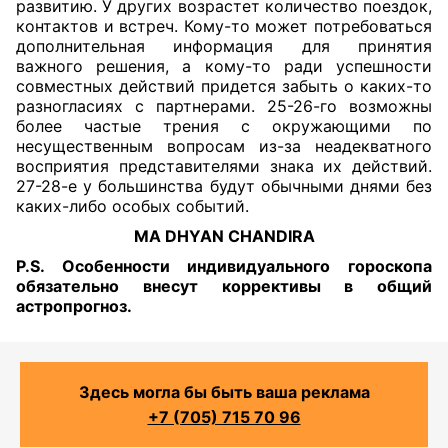
развитию. У других возрастет количество поездок,
контактов и встреч. Кому-то может потребоваться
дополнительная информация для принятия
важного решения, а кому-то ради успешности
совместных действий придется забыть о каких-то
разногласиях с партнерами. 25-26-го возможны
более частые трения с окружающими по
несущественным вопросам из-за неадекватного
восприятия представителями знака их действий.
27-28-е у большинства будут обычными днями без
каких-либо особых событий.
MA DHYAN CHANDIRA
P.S. Особенности индивидуального гороскопа
обязательно внесут коррективы в общий
астропрогноз.
Здесь могла бы быть ваша реклама
+7 (705) 715 70 96