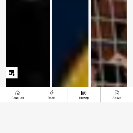
Главная
Reels
Номер
Архив