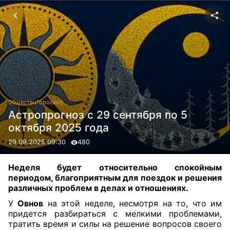
Общество
Гороскоп
Астропрогноз с 29 сентября по 5
октября 2025 года
29.09.2025 09:30
480
Неделя будет относительно спокойным
периодом, благоприятным для поездок и решения
различных проблем в делах и отношениях.
У
Овнов
на этой неделе, несмотря на то, что им
придется разбираться с мелкими проблемами,
тратить время и силы на решение вопросов своего