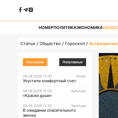
НОМЕР
ПОЛИТИКА
ЭКОНОМИКА
ОБЩЕС
Статьи
Общество
Гороскоп
Астропрогноз
Последние
Популярные
09.08.2026 12:30
Спорт
Упустили комфортный счет
09.08.2026 12:00
Культура
«Краски души»
09.08.2026 11:30
Культура
В ожидании спасительного
звонка