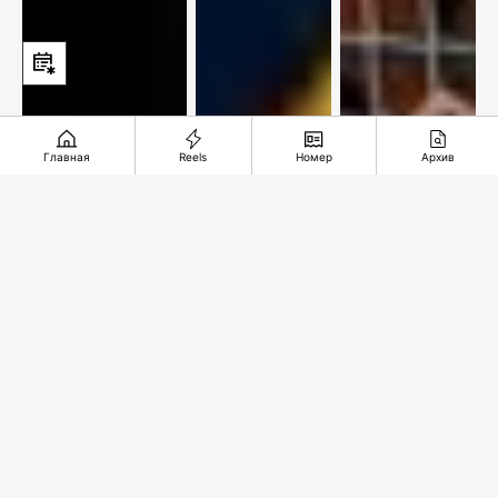
Главная
Reels
Номер
Архив