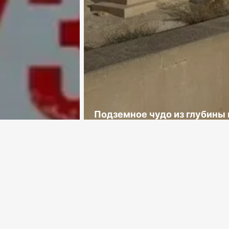
Подземное чудо из глубины 