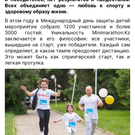
Всех объединяет одно — любовь к спорту и
здоровому образу жизни
.
В этом году в Международный день защиты детей
мероприятие собрало 1200 участников и более
3000 гостей. Уникальность Minimarathon.Kz
заключается в его философии: все участники,
вышедшие на старт, уже победители. Каждый сам
определяет, в каком темпе преодолеет дистанцию.
Это может быть как спринтерский старт, так и
легкая прогулка.