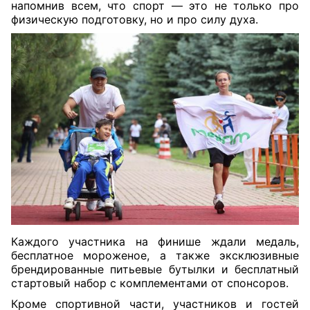
напомнив всем, что спорт — это не только про
физическую подготовку, но и про силу духа.
Каждого участника на финише ждали медаль,
бесплатное мороженое, а также эксклюзивные
брендированные питьевые бутылки и бесплатный
стартовый набор с комплементами от спонсоров.
Кроме спортивной части, участников и гостей