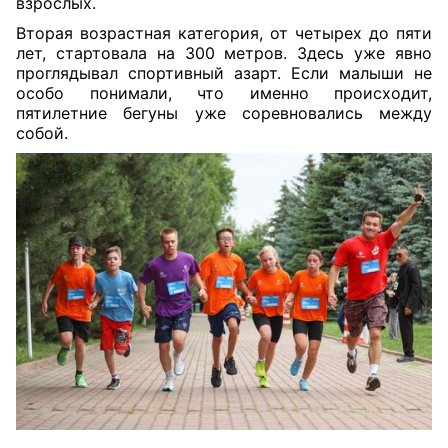
взрослых.
Вторая возрастная категория, от четырех до пяти
лет, стартовала на 300 метров. Здесь уже явно
проглядывал спортивный азарт. Если малыши не
особо понимали, что именно происходит,
пятилетние бегуны уже соревновались между
собой.