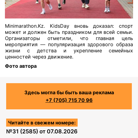
Minimarathon.Kz. KidsDay вновь доказал: спорт
может и должен быть праздником для всей семьи.
Организаторы отметили, что главная цель
мероприятия — популяризация здорового образа
жизни с детства и укрепление семейных
ценностей через движение.
Фото автора
Здесь могла бы быть ваша реклама
+7 (705) 715 70 96
Читайте в свежем номере:
№
31 (2585)
от
07.08.2026