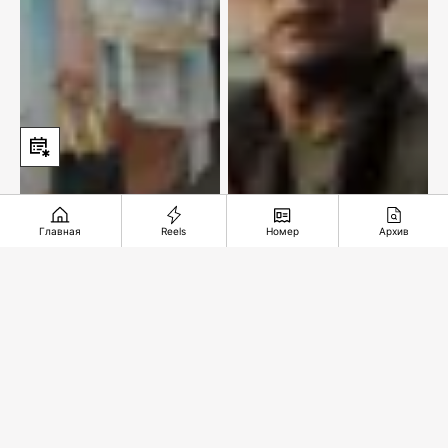
Главная
Reels
Номер
Архив