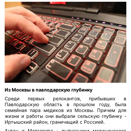
Из Москвы в павлодарскую глубинку
Среди первых релокантов, прибывших в
Павлодарскую область в прошлом году, была
семейная пара медиков из Москвы. Причем для
жизни и работы они выбрали сельскую глубинку -
Иртышский район, граничащий с Россией.
Антон и Маргарита - выпускники медицинского