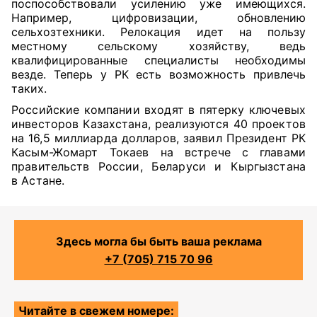
поспособствовали усилению уже имеющихся.
Например, цифровизации, обновлению
сельхозтехники. Релокация идет на пользу
местному сельскому хозяйству, ведь
квалифицированные специалисты необходимы
везде. Теперь у РК есть возможность привлечь
таких.
Российские компании входят в пятерку ключевых
инвесторов Казахстана, реализуются 40 проектов
на 16,5 миллиарда долларов, заявил Президент РК
Касым-Жомарт Токаев на встрече с главами
правительств России, Беларуси и Кыргызстана
в Астане.
Здесь могла бы быть ваша реклама
+7 (705) 715 70 96
Читайте в свежем номере: