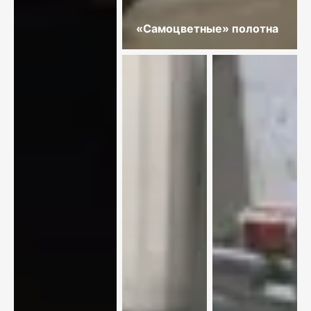
«Самоцветные» полотна