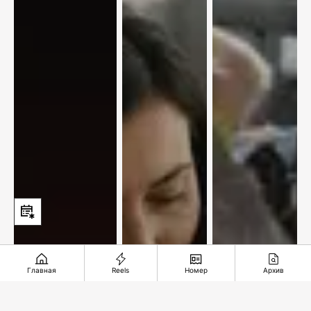
Главная
Reels
Номер
Архив