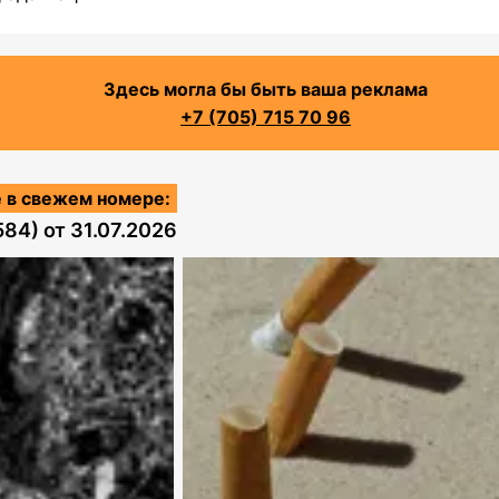
Здесь могла бы быть ваша реклама
+7 (705) 715 70 96
 в свежем номере:
584)
от
31.07.2026