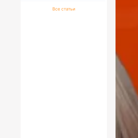
Все статьи