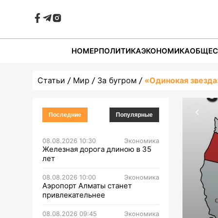
НОМЕР
ПОЛИТИКА
ЭКОНОМИКА
ОБЩЕС
Статьи
Мир
За бугром
«Одинокая звезда
Последние
Популярные
08.08.2026 10:30
Экономика
Железная дорога длиною в 35
лет
08.08.2026 10:00
Экономика
Аэропорт Алматы станет
привлекательнее
08.08.2026 09:45
Экономика