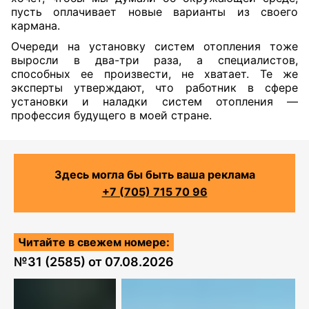
пусть оплачивает новые варианты из своего
кармана.
Очереди на установку систем отопления тоже
выросли в два-три раза, а специалистов,
способных ее произвести, не хватает. Те же
эксперты утверждают, что работник в сфере
установки и наладки систем отопления —
профессия будущего в моей стране.
Здесь могла бы быть ваша реклама
+7 (705) 715 70 96
Читайте в свежем номере:
№
31 (2585)
от
07.08.2026