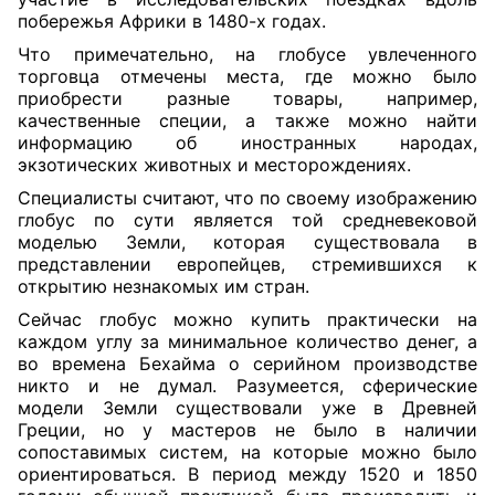
побережья Африки в 1480-х годах.
Что примечательно, на глобусе увлеченного
торговца отмечены места, где можно было
приобрести разные товары, например,
качественные специи, а также можно найти
информацию об иностранных народах,
экзотических животных и месторождениях.
Специалисты считают, что по своему изображению
глобус по сути является той средневековой
моделью Земли, которая существовала в
представлении европейцев, стремившихся к
открытию незнакомых им стран.
Сейчас глобус можно купить практически на
каждом углу за минимальное количество денег, а
во времена Бехайма о серийном производстве
никто и не думал. Разумеется, сферические
модели Земли существовали уже в Древней
Греции, но у мастеров не было в наличии
сопоставимых систем, на которые можно было
ориентироваться. В период между 1520 и 1850