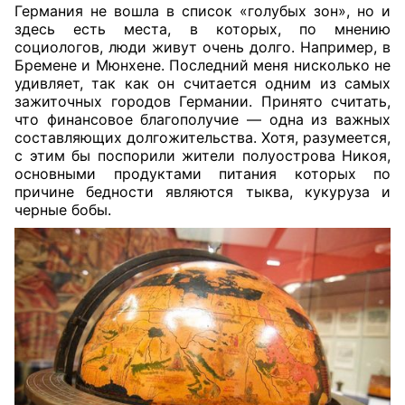
Германия не вошла в список «голубых зон», но и
здесь есть места, в которых, по мнению
социологов, люди живут очень долго. Например, в
Бремене и Мюнхене. Последний меня нисколько не
удивляет, так как он считается одним из самых
зажиточных городов Германии. Принято считать,
что финансовое благополучие — одна из важных
составляющих долгожительства. Хотя, разумеется,
с этим бы поспорили жители полуострова Никоя,
основными продуктами питания которых по
причине бедности являются тыква, кукуруза и
черные бобы.