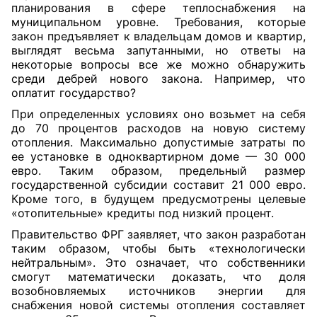
планирования в сфере теплоснабжения на
муниципальном уровне. Требования, которые
закон предъявляет к владельцам домов и квартир,
выглядят весьма запутанными, но ответы на
некоторые вопросы все же можно обнаружить
среди дебрей нового закона. Например, что
оплатит государство?
При определенных условиях оно возьмет на себя
до 70 процентов расходов на новую систему
отопления. Максимально допустимые затраты по
ее установке в одноквартирном доме — 30 000
евро. Таким образом, предельный размер
государственной субсидии составит 21 000 евро.
Кроме того, в будущем предусмотрены целевые
«отопительные» кредиты под низкий процент.
Правительство ФРГ заявляет, что закон разработан
таким образом, чтобы быть «технологически
нейтральным». Это означает, что собственники
смогут математически доказать, что доля
возобновляемых источников энергии для
снабжения новой системы отопления составляет