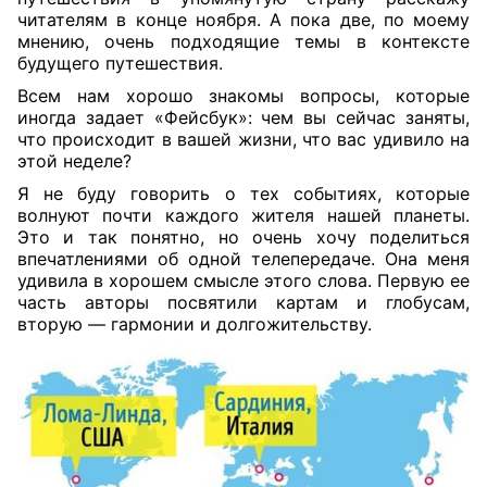
читателям в конце ноября. А пока две, по моему
мнению, очень подходящие темы в контексте
будущего путешествия
.
Всем нам хорошо знакомы вопросы, которые
иногда задает «Фейсбук»: чем вы сейчас заняты,
что происходит в вашей жизни, что вас удивило на
этой неделе?
Я не буду говорить о тех событиях, которые
волнуют почти каждого жителя нашей планеты.
Это и так понятно, но очень хочу поделиться
впечатлениями об одной телепередаче. Она меня
удивила в хорошем смысле этого слова. Первую ее
часть авторы посвятили картам и глобусам,
вторую — гармонии и долгожительству.