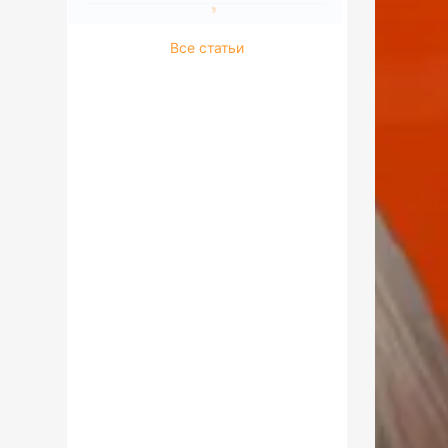
Все статьи