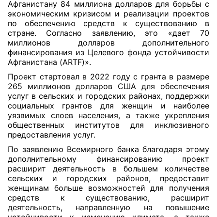
Афганистану 84 миллиона долларов для борьбы с
экономическим кризисом и реализации проектов
по обеспечению средств к существованию в
стране. Согласно заявлению, это «дает 70
миллионов долларов дополнительного
финансирования из Целевого фонда устойчивости
Афганистана (ARTF)».
Проект стартовал в 2022 году с гранта в размере
265 миллионов долларов США для обеспечения
услуг в сельских и городских районах, поддержки
социальных грантов для женщин и наиболее
уязвимых слоев населения, а также укрепления
общественных институтов для инклюзивного
предоставления услуг.
По заявлению Всемирного банка благодаря этому
дополнительному финансированию проект
расширит деятельность в большем количестве
сельских и городских районов, предоставит
женщинам больше возможностей для получения
средств к существованию, расширит
деятельность, направленную на повышение