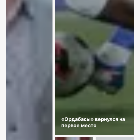
«Ордабасы» вернулся на
первое место