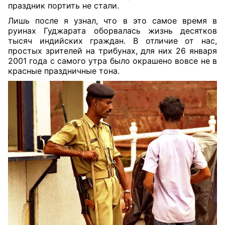
праздник портить не стали.
Лишь после я узнал, что в это самое время в
руинах Гуджарата оборвалась жизнь десятков
тысяч индийских граждан. В отличие от нас,
простых зрителей на трибунах, для них 26 января
2001 года с самого утра было окрашено вовсе не в
красные праздничные тона.