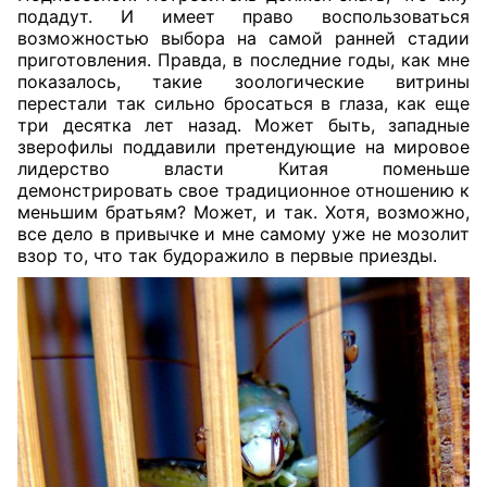
подадут. И имеет право воспользоваться
возможностью выбора на самой ранней стадии
приготовления. Правда, в последние годы, как мне
показалось, такие зоологические витрины
перестали так сильно бросаться в глаза, как еще
три десятка лет назад. Может быть, западные
зверофилы поддавили претендующие на мировое
лидерство власти Китая поменьше
демонстрировать свое традиционное отношению к
меньшим братьям? Может, и так. Хотя, возможно,
все дело в привычке и мне самому уже не мозолит
взор то, что так будоражило в первые приезды.