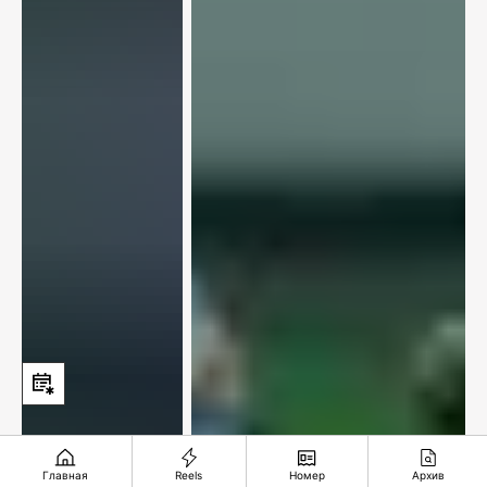
Главная
Reels
Номер
Архив