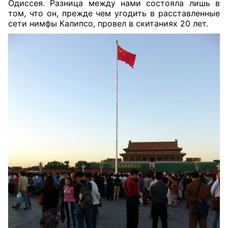
Одиссея. Разница между нами состояла лишь в
том, что он, прежде чем угодить в расставленные
сети нимфы Калипсо, провел в скитаниях 20 лет.