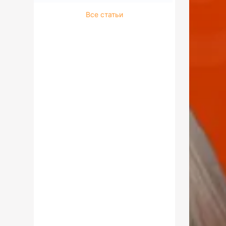
Все статьи