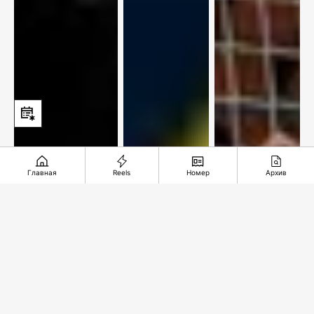
Главная
Reels
Номер
Архив