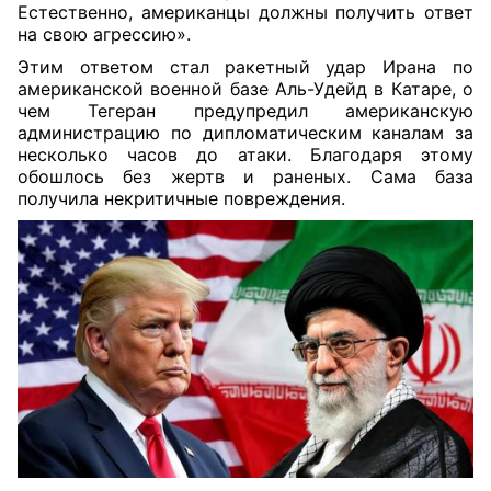
Естественно, американцы должны получить ответ
на свою агрессию».
Этим ответом стал ракетный удар Ирана по
американской военной базе Аль-Удейд в Катаре, о
чем Тегеран предупредил американскую
администрацию по дипломатическим каналам за
несколько часов до атаки. Благодаря этому
обошлось без жертв и раненых. Сама база
получила некритичные повреждения.