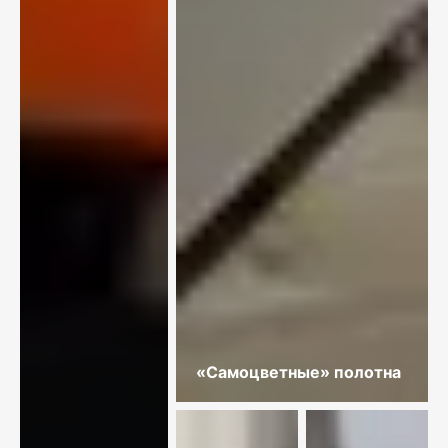
«Самоцветные» полотна