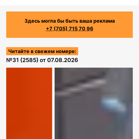
Здесь могла бы быть ваша реклама
+7 (705) 715 70 96
Читайте в свежем номере:
№
31 (2585)
от
07.08.2026