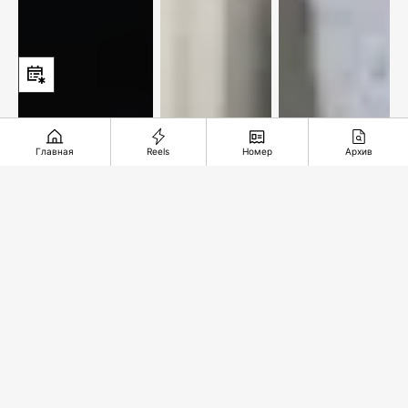
Главная
Reels
Номер
Архив