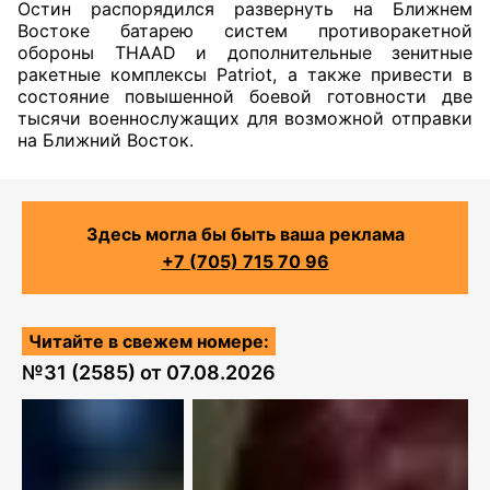
Остин распорядился развернуть на Ближнем
Востоке батарею систем противоракетной
обороны THAAD и дополнительные зенитные
ракетные комплексы Patriot, а также привести в
состояние повышенной боевой готовности две
тысячи военнослужащих для возможной отправки
на Ближний Восток.
Здесь могла бы быть ваша реклама
+7 (705) 715 70 96
Читайте в свежем номере:
№
31 (2585)
от
07.08.2026