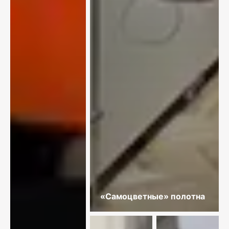
«Самоцветные» полотна