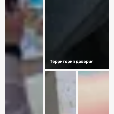
Территория доверия