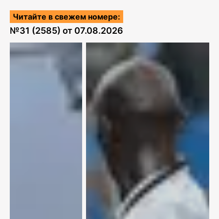
Читайте в свежем номере:
№
31 (2585)
от
07.08.2026