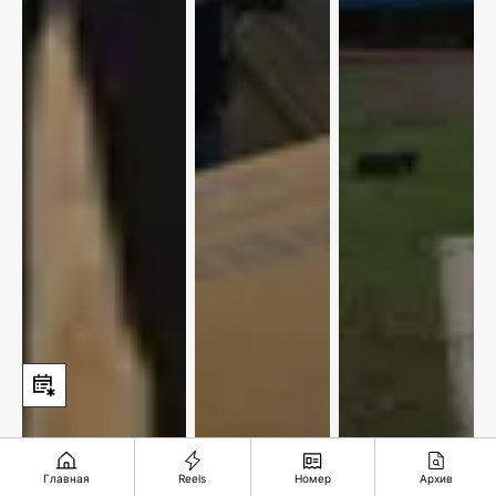
Главная
Reels
Номер
Архив