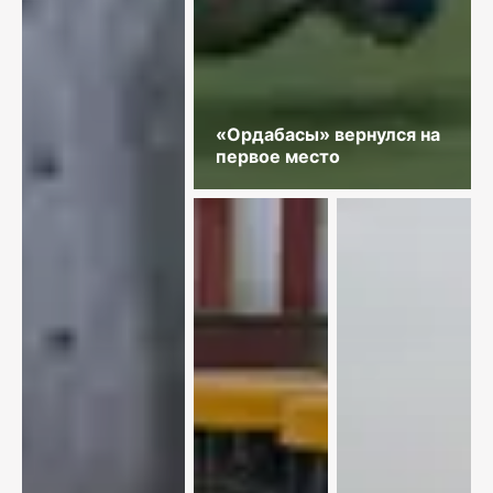
«Ордабасы» вернулся на
первое место