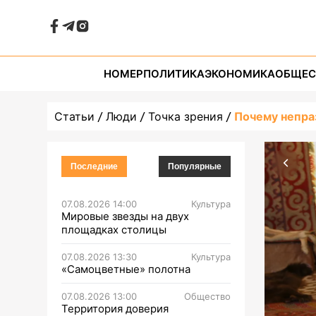
НОМЕР
ПОЛИТИКА
ЭКОНОМИКА
ОБЩЕС
Статьи
Люди
Точка зрения
Почему непра
Последние
Популярные
07.08.2026 14:00
Культура
Мировые звезды на двух
площадках столицы
07.08.2026 13:30
Культура
«Самоцветные» полотна
07.08.2026 13:00
Общество
Территория доверия