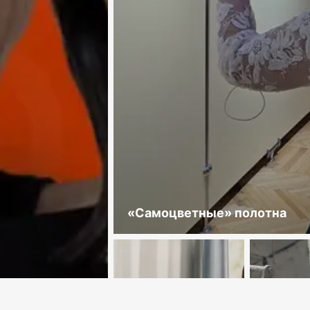
«Самоцветные» полотна