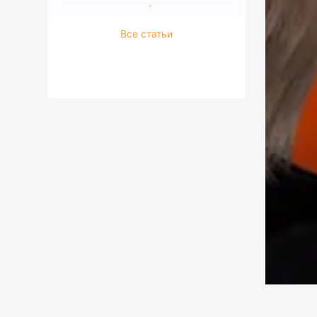
Все статьи