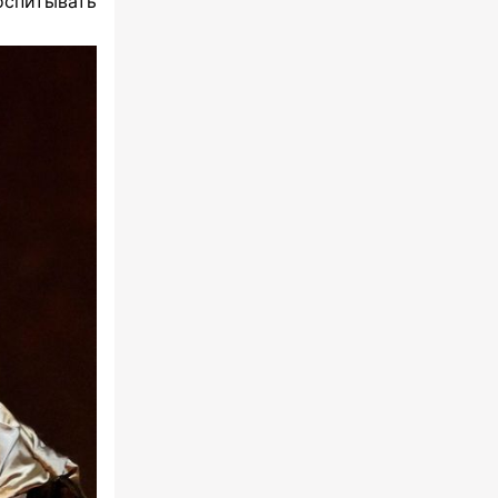
спитывать