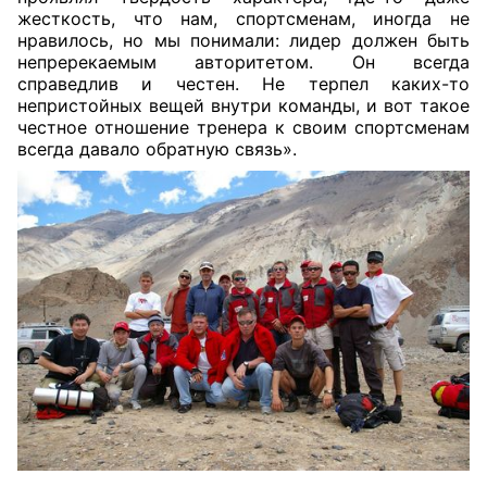
жесткость, что нам, спортсменам, иногда не
нравилось, но мы понимали: лидер должен быть
непререкаемым авторитетом. Он всегда
справедлив и честен. Не терпел каких-то
непристойных вещей внутри команды, и вот такое
честное отношение тренера к своим спортсменам
всегда давало обратную связь».