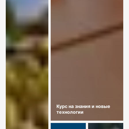
Курс на знания и новые
технологии