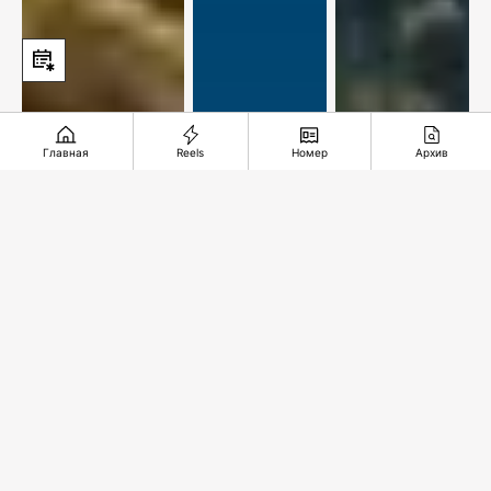
Главная
Reels
Номер
Архив