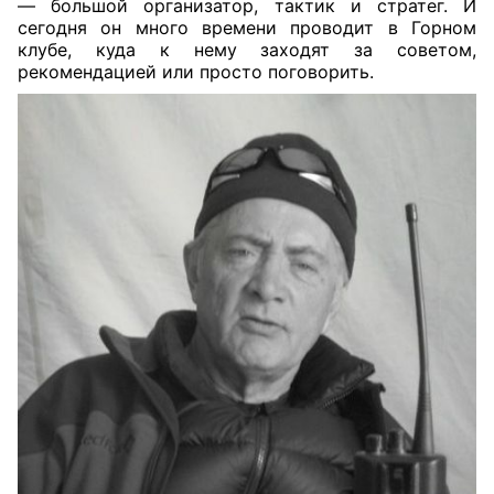
— большой организатор, тактик и стратег. И
сегодня он много времени проводит в Горном
клубе, куда к нему заходят за советом,
рекомендацией или просто поговорить.