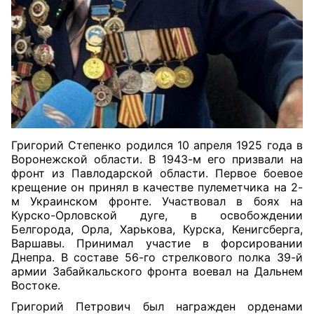
Григорий Степенко родился 10 апреля 1925 года в
Воронежской области. В 1943-м его призвали на
фронт из Павлодарской области. Первое боевое
крещение он принял в качестве пулеметчика на 2-
м Украинском фронте. Участвовал в боях на
Курско-Орловской дуге, в освобождении
Белгорода, Орла, Харькова, Курска, Кенигсберга,
Варшавы. Принимал участие в форсировании
Днепра. В составе 56-го стрелкового полка 39-й
армии Забайкальского фронта воевал на Дальнем
Востоке.
Григорий Петрович был награжден орденами