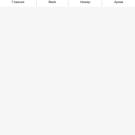
Главная
Reels
Номер
Архив