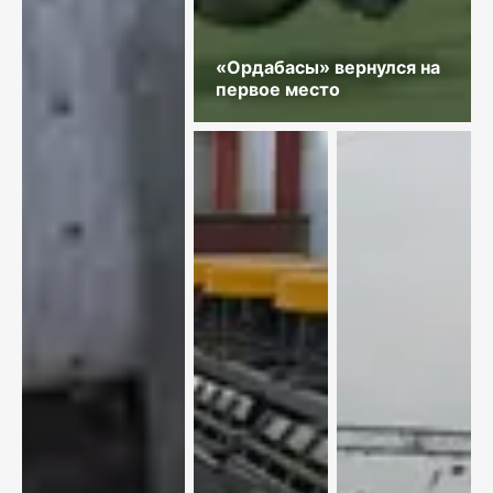
«Ордабасы» вернулся на
первое место