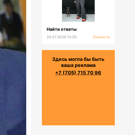
Найти ответы
24.07.2026 14:30
Личность
Здесь могла бы быть
ваша реклама
+7 (705) 715 70 96