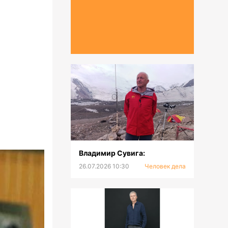
Владимир Сувига:
26.07.2026 10:30
Человек дела