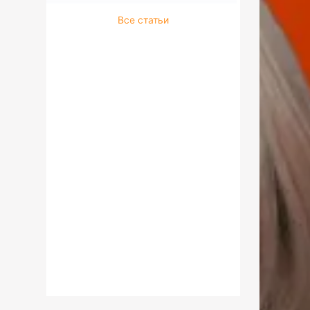
Все статьи