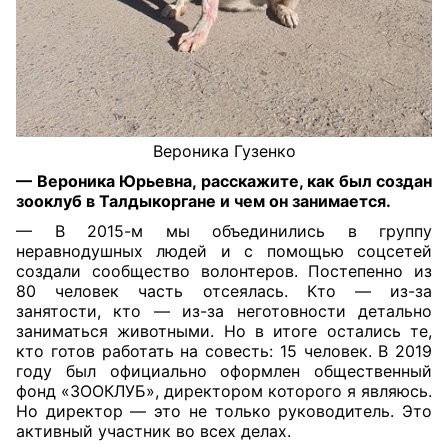
Вероника Гузенко
— Вероника Юрьевна, расскажите, как был создан
зооклуб в Талдыкоргане и чем он занимается.
— В 2015-м мы объединились в группу
неравнодушных людей и с помощью соцсетей
создали сообщество волонтеров. Постепенно из
80 человек часть отсеялась. Кто — из-за
занятости, кто — из-за неготовности детально
заниматься животными. Но в итоге остались те,
кто готов работать на совесть: 15 человек. В 2019
году был официально оформлен общественный
фонд «ЗООКЛУБ», директором которого я являюсь.
Но директор — это не только руководитель. Это
активный участник во всех делах.