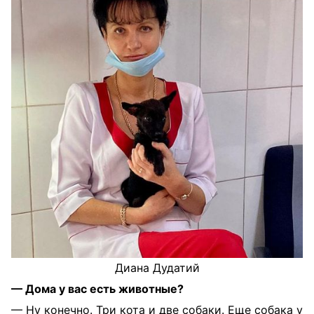
Диана Дудатий
— Дома у вас есть животные?
— Ну конечно. Три кота и две собаки. Еще собака у