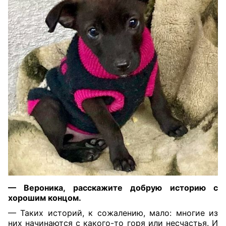
— Вероника, расскажите добрую историю с
хорошим концом.
— Таких историй, к сожалению, мало: многие из
них начинаются с какого-то горя или несчастья. И