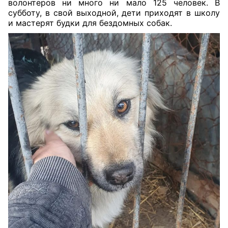
волонтеров ни много ни мало 125 человек. В
субботу, в свой выходной, дети приходят в школу
и мастерят будки для бездомных собак.