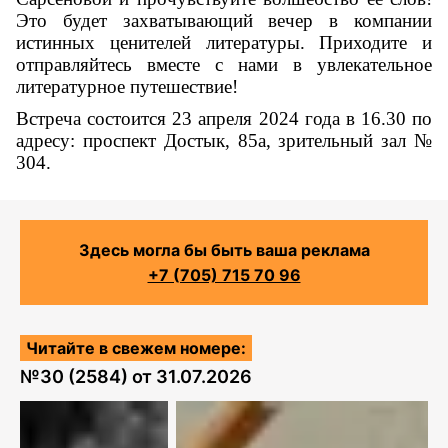
Это будет захватывающий вечер в компании
истинных ценителей литературы. Приходите и
отправляйтесь вместе с нами в увлекательное
литературное путешествие!
Встреча состоится 23 апреля 2024 года в 16.30 по
адресу: проспект Достык, 85а, зрительный зал №
304.
Здесь могла бы быть ваша реклама
+7 (705) 715 70 96
Читайте в свежем номере:
№
30 (2584)
от
31.07.2026