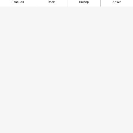
Главная
Reels
Номер
Архив