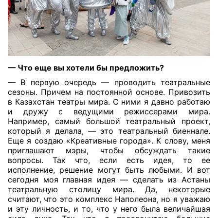
— Что еще вы хотели бы предложить?
— В первую очередь — проводить театральные
сезоны. Причем на постоянной основе. Привозить
в Казахстан театры мира. С ними я давно работаю
и дружу с ведущими режиссерами мира.
Например, самый большой театральный проект,
который я делала, — это театральный биеннале.
Еще я создаю «Креативные города». К слову, меня
приглашают мэры, чтобы обсуждать такие
вопросы. Так что, если есть идея, то ее
исполнение, решение могут быть любыми. И вот
сегодня моя главная идея — сделать из Астаны
театральную столицу мира. Да, некоторые
считают, что это комплекс Наполеона, но я уважаю
и эту личность, и то, что у него была величайшая