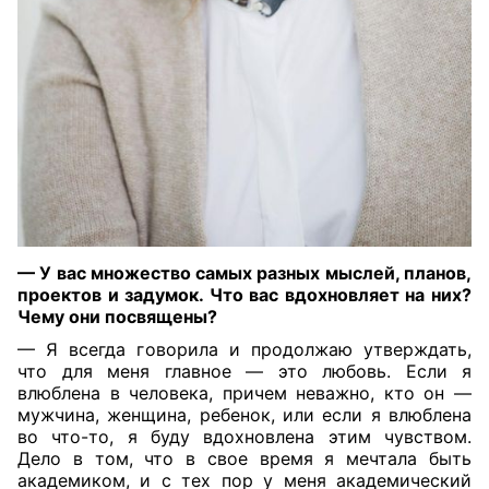
— У вас множество самых разных мыслей, планов,
проектов и задумок. Что вас вдохновляет на них?
Чему они посвящены?
— Я всегда говорила и продолжаю утверждать,
что для меня главное — это любовь. Если я
влюблена в человека, причем неважно, кто он —
мужчина, женщина, ребенок, или если я влюблена
во что-то, я буду вдохновлена этим чувством.
Дело в том, что в свое время я мечтала быть
академиком, и с тех пор у меня академический