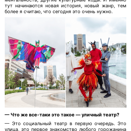
тут начинаются новая история, новый жанр, тем
более я считаю, что сегодня это очень нужно.
— Что же все-таки это такое — уличный театр?
— Это социальный театр в первую очередь. Это
улица, это первое знакомство любого горожанина