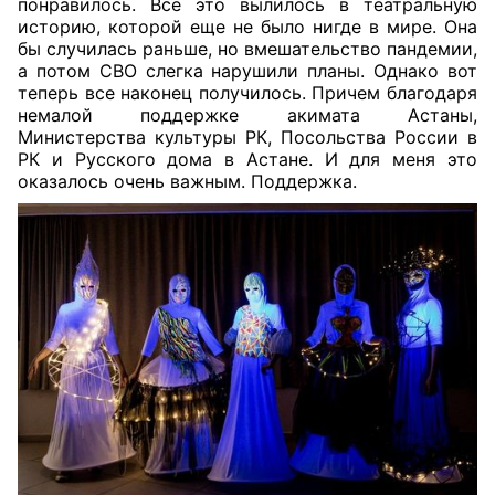
понравилось. Все это вылилось в театральную
историю, которой еще не было нигде в мире. Она
бы случилась раньше, но вмешательство пандемии,
а потом СВО слегка нарушили планы. Однако вот
теперь все наконец получилось. Причем благодаря
немалой поддержке акимата Астаны,
Министерства культуры РК, Посольства России в
РК и Русского дома в Астане. И для меня это
оказалось очень важным. Поддержка.