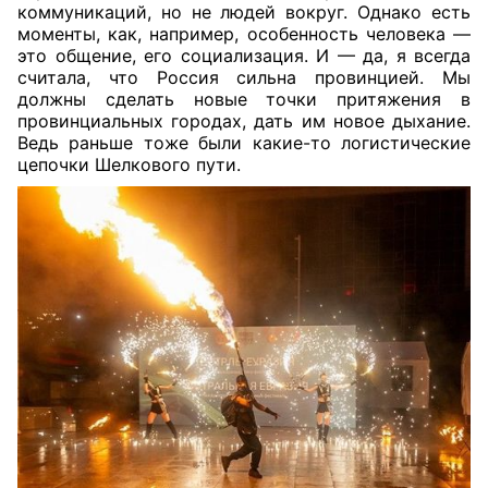
коммуникаций, но не людей вокруг. Однако есть
моменты, как, например, особенность человека —
это общение, его социализация. И — да, я всегда
считала, что Россия сильна провинцией. Мы
должны сделать новые точки притяжения в
провинциальных городах, дать им новое дыхание.
Ведь раньше тоже были какие-то логистические
цепочки Шелкового пути.