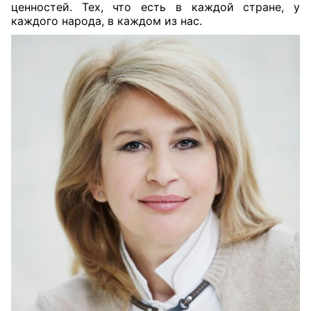
ценностей. Тех, что есть в каждой стране, у
каждого народа, в каждом из нас.