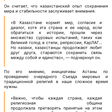
Он считает, что казахстанский опыт сохранения
мира и стабильности заслуживает внимания.
«В Казахстане кормят мир, согласие и
диалог, хотя эта страна и ее народ, если
обратиться к истории, прошли через
множество суровых испытаний, таких как
Великий голод в степи, репрессии, КарЛАГ…
Но казахи, казахстанцы продолжают любит
друг друга, стараются сохранить связь
между собой и единство», — подчеркнул он.
По его мнению, инициативы Астаны по
проведению очередного Съезда мировых и
традиционной религий в наше сложное время
нужны.
«Важно, чтобы каждая страна, каждая
религиозная община
продолжала претворять принятые на этом