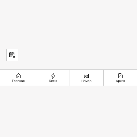
Главная
Reels
Номер
Архив