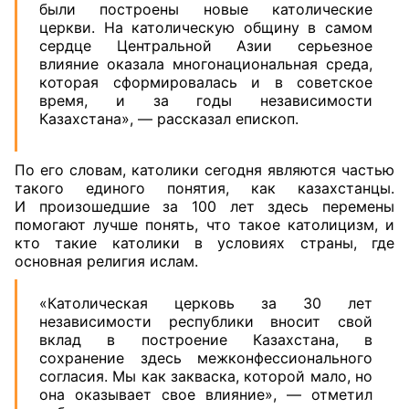
были построены новые католические
церкви. На католическую общину в самом
сердце Центральной Азии серьезное
влияние оказала многонациональная среда,
которая сформировалась и в советское
время, и за годы независимости
Казахстана», — рассказал епископ.
По его словам, католики сегодня являются частью
такого единого понятия, как казахстанцы.
И произошедшие за 100 лет здесь перемены
помогают лучше понять, что такое католицизм, и
кто такие католики в условиях страны, где
основная религия ислам.
«Католическая церковь за 30 лет
независимости республики вносит свой
вклад в построение Казахстана, в
сохранение здесь межконфессионального
согласия. Мы как закваска, которой мало, но
она оказывает свое влияние», — отметил